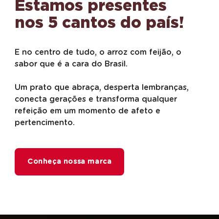
Estamos presentes
nos 5 cantos do país!
E no centro de tudo, o arroz com feijão, o
sabor que é a cara do Brasil.
Um prato que abraça, desperta lembranças,
conecta gerações e transforma qualquer
refeição em um momento de afeto e
pertencimento.
Conheça nossa marca