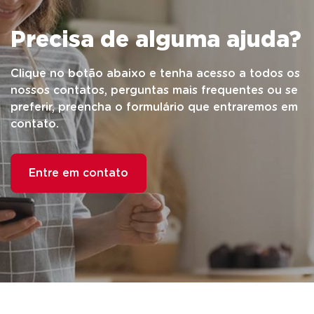
Precisa de alguma ajuda?
Clique no botão abaixo e tenha acesso a todos os
nossos contatos, perguntas mais frequentes ou se
preferir, preencha o formulário que entraremos em
contato.
Entre em contato