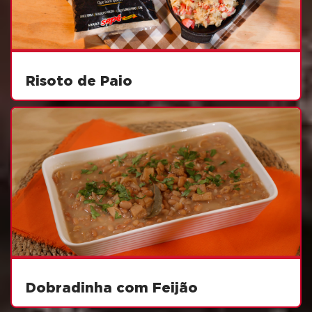
Risoto de Paio
Dobradinha com Feijão