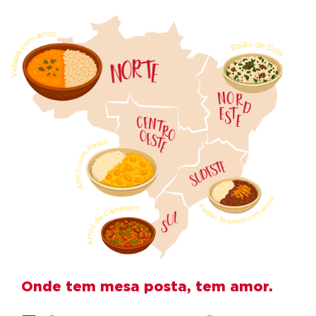
Onde tem mesa posta, tem amor.