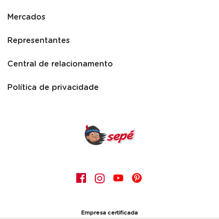
Mercados
Representantes
Central de relacionamento
Política de privacidade
Empresa certificada