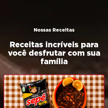
Nossas Receitas
Receitas incríveis para
você desfrutar com sua
família