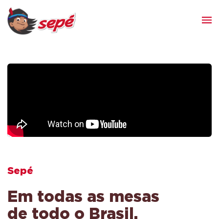
Sepé
Em todas as mesas
de todo o Brasil.