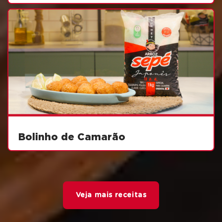
Bolinho de Camarão
Veja mais receitas