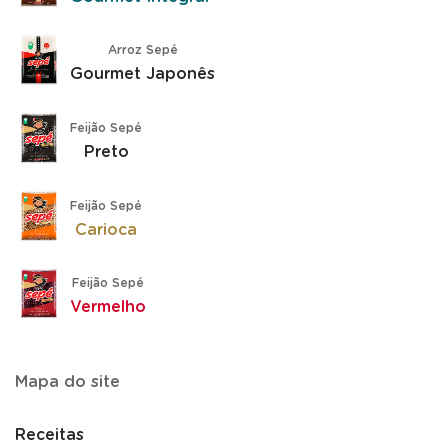
Arroz Sepé
Gourmet Japonês
Feijão Sepé
Preto
Feijão Sepé
Carioca
Feijão Sepé
Vermelho
Mapa do site
Receitas