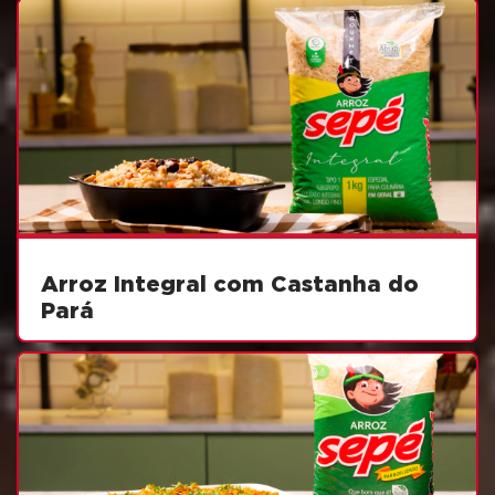
Arroz Integral com Castanha do
Pará