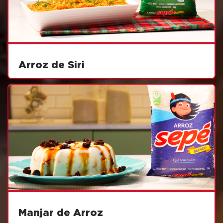
Arroz de Siri
Manjar de Arroz