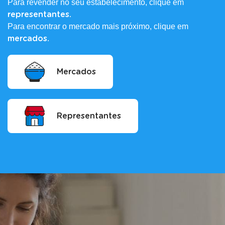
Para revender no seu estabelecimento, clique em
representantes.
Para encontrar o mercado mais próximo, clique em
.
mercados
Mercados
Representantes