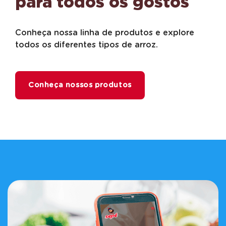
para todos os gostos
Conheça nossa linha de produtos e explore
todos os diferentes tipos de arroz.
Conheça nossos produtos