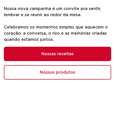
Nossa nova campanha é um convite pra sentir,
lembrar e se reunir ao redor da mesa.
Celebramos os momentos simples que aquecem o
coração: a conversa, o riso e as memórias criadas
quando estamos juntos.
Nossas receitas
Nossos produtos