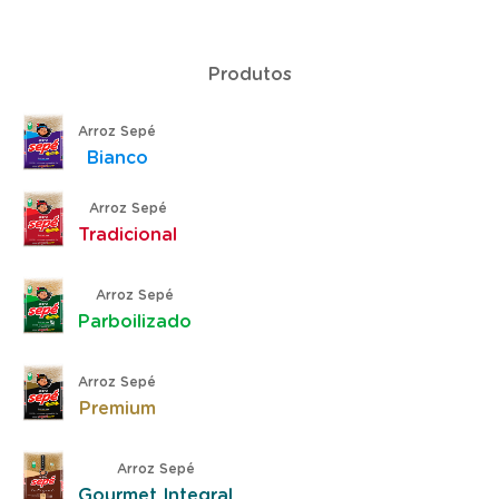
Produtos
Arroz Sepé
Bianco
Arroz Sepé
Tradicional
Arroz Sepé
Parboilizado
Arroz Sepé
Premium
Arroz Sepé
Gourmet Integral