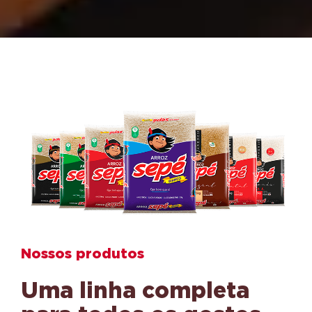
Nossos produtos
Uma linha completa